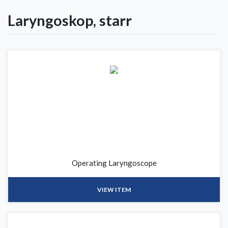
Laryngoskop, starr
Operating Laryngoscope
VIEW ITEM