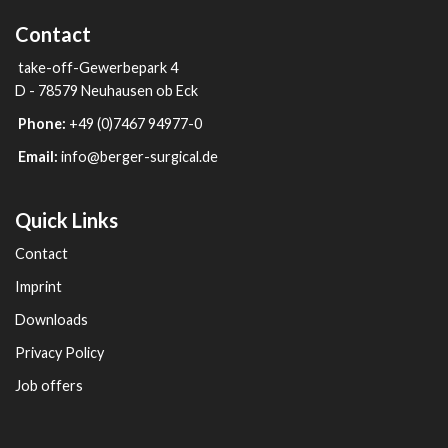
Contact
take-off-Gewerbepark 4
D - 78579 Neuhausen ob Eck
Phone:
+49 (0)7467 94977-0
Email:
info@berger-surgical.de
Quick Links
Contact
Imprint
Downloads
Privacy Policy
Job offers