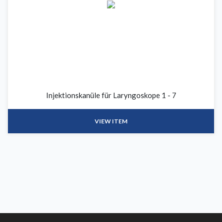
Injektionskanüle für Laryngoskope 1 - 7
VIEW ITEM